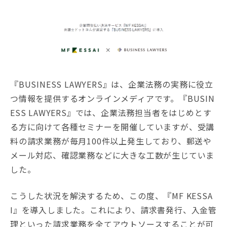
『BUSINESS LAWYERS』は、企業法務の実務に役立
つ情報を提供するオンラインメディアです。『BUSIN
ESS LAWYERS』では、企業法務担当者をはじめとす
る方に向けて各種セミナーを開催していますが、受講
料の請求業務が毎月100件以上発生しており、郵送や
メール対応、確認業務などに大きな工数が生じていま
した。
こうした状況を解決するため、この度、『MF KESSA
I』を導入しました。これにより、請求書発行、入金管
理といった請求業務を全てアウトソースすることが可