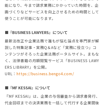
能になり、今まで請求業務にかかっていた時間を、企
画づくりなどサービスを向上させるための時間として
使うことが可能になります。
■『BUSINESS LAWYERS』について
最新法改正や企業法務で誰もが悩む論点を専門家が解
説した特集記事・実務Q＆Aなど「実務に役立つ」コ
ンテンツがそろった企業法務ポータルサイト。まもな
く、法律書籍の月額閲覧サービス「BUSINESS LAWY
ERS LIBRARY」を公開。
URL：
https://business.bengo4.com/
■『MF KESSAI』について
『MF KESSAI』は、企業の与信審査から請求書発行、
代金回収までの決済業務を一括して代行する企業間後