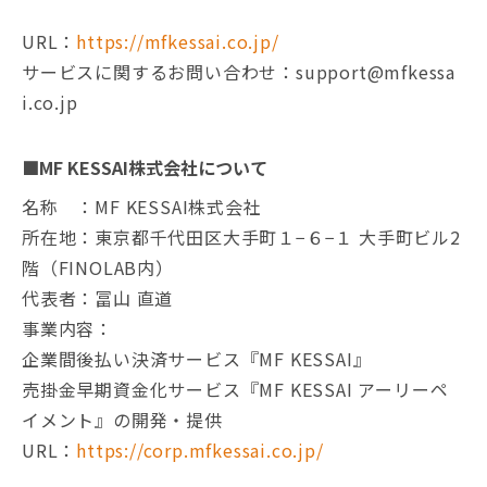
URL：
https://mfkessai.co.jp/
サービスに関するお問い合わせ：support@mfkessa
i.co.jp
■MF KESSAI株式会社について
名称 ：MF KESSAI株式会社
所在地：東京都千代田区大手町１−６−１ 大手町ビル2
階（FINOLAB内）
代表者：冨山 直道
事業内容：
企業間後払い決済サービス『MF KESSAI』
売掛金早期資金化サービス『MF KESSAI アーリーペ
イメント』の開発・提供
URL：
https://corp.mfkessai.co.jp/