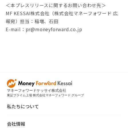
＜本プレスリリースに関するお問い合わせ先＞
MF KESSAI株式会社（株式会社マネーフォワード 広
報宛）担当：稲増、石田
E-mail：pr@moneyforward.co.jp
マネーフォワードケッサイ株式会社
東証プライム上場 株式会社マネーフォワード グループ
私たちについて
会社情報