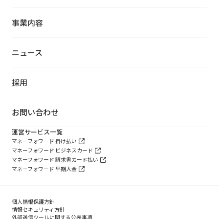
事業内容
ニュース
採用
お問い合わせ
運営サービス一覧
マネーフォワード 掛け払い
マネーフォワード ビジネスカード
マネーフォワード 請求書カード払い
マネーフォワード 早期入金
個人情報保護方針
情報セキュリティ方針
外部送信ツールに関する公表事項