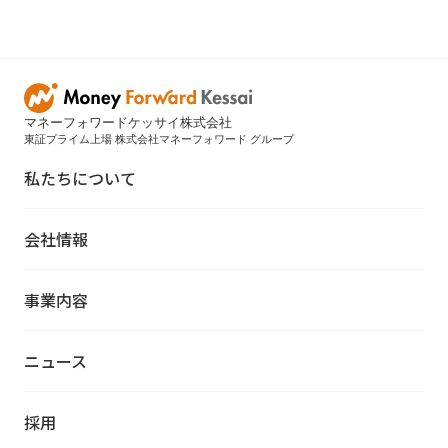
マネーフォワードケッサイ株式会社
東証プライム上場 株式会社マネーフォワード グループ
私たちについて
会社情報
事業内容
ニュース
採用