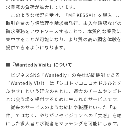
求業務の負荷が拡大しています。
このような状況を受け、『MF KESSAI』を導入し、
取引企業の与信管理や請求書発行、未入金確認などの
請求業務をアウトソースすることで、本質的な業務に
集中することが可能になり、より質の高い顧客体験を
提供できるようになります。
■『Wantedly Visit』について
ビジネスSNS「Wantedly」の会社訪問機能である
「Wantedly Visit」は「シゴトでココロオドルひとを
ふやす」という理念のもとに、運命のチームやシゴト
と出会う場を提供するために生まれたサービスです。
従来のサービスのような給料や職歴といった「条
件」ではなく、やりがいやビジョンへの「共感」を軸
にした求人者と求職者をマッチングを可能にします。