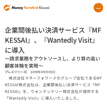
企業間後払い決済サービス『MF
KESSAI』、『Wantedly Visit』
に導入
〜請求業務をアウトソースし、より質の高い
顧客体験を実現〜
プレスリリース
2019
年
09
月
05
日
株式会社マネーフォワードのグループ会社であるMF
KESSAI株式会社は、企業間後払い決済サービス『MF
KESSAI』を、ウォンテッドリー株式会社が提供する
『Wantedly Visit』に導入いたしました。