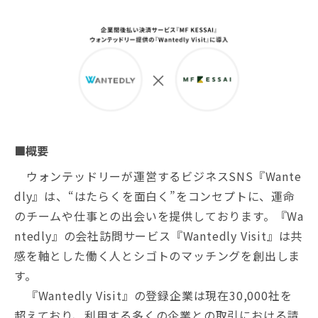
■概要
ウォンテッドリーが運営するビジネスSNS『Wante
dly』は、“はたらくを面白く”をコンセプトに、運命
のチームや仕事との出会いを提供しております。『Wa
ntedly』の会社訪問サービス『Wantedly Visit』は共
感を軸とした働く人とシゴトのマッチングを創出しま
す。
『Wantedly Visit』の登録企業は現在30,000社を
超えており、利用する多くの企業との取引における請