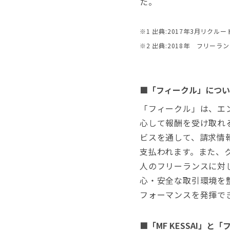
た。
※1 出典:2017年3月リク
※2 出典:2018年 フリーラ
■「フィークル」につい
「フィークル」は、エ
心して報酬を受け取れ
ビスを通して、請求情
支払われます。また、
人のフリーランスに対
心・安全な取引環境を
フォーマンスを発揮で
■「MF KESSAI」