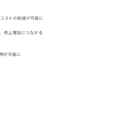
とコストの削減が可能に
、売上増加につながる
用が可能に