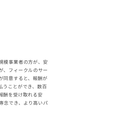
規模事業者の方が、安
が、フィークルのサー
が同意すると、報酬が
払うことができ、数百
報酬を受け取れる安
専念でき、より高いパ