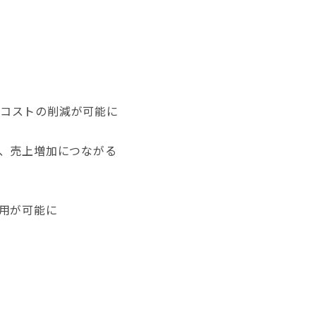
とコストの削減が可能に
、売上増加につながる
用が可能に