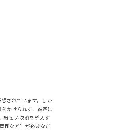
予想されています。しか
間をかけられず、顧客に
、後払い決済を導入す
管理など）が必要なだ