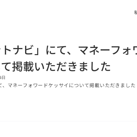
ントナビ」にて、マネーフォ
して掲載いただきました
5
日
て、マネーフォワードケッサイについて掲載いただきました