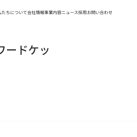
私たちについて
会社情報
事業内容
ニュース
採用
お問い合わせ
ワードケッ