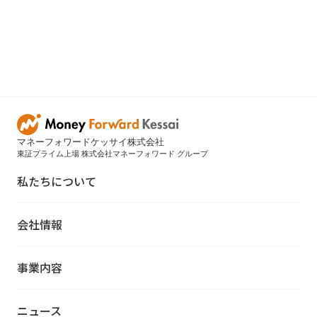
マネーフォワードケッサイ株式会社
東証プライム上場 株式会社マネーフォワード グループ
私たちについて
会社情報
事業内容
ニュース