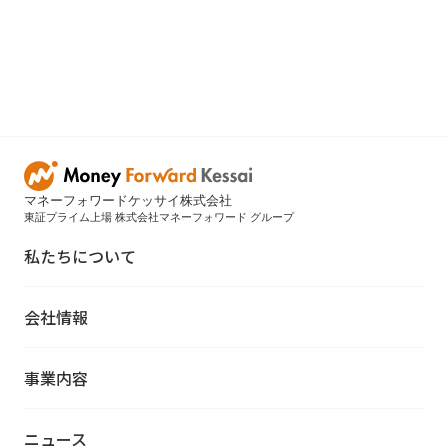
マネーフォワードケッサイ株式会社
東証プライム上場 株式会社マネーフォワード グループ
私たちについて
会社情報
事業内容
ニュース