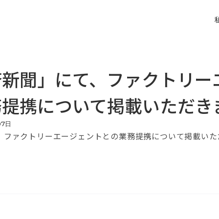
済新聞」にて、ファクトリー
務提携について掲載いただき
07
日
、ファクトリーエージェントとの業務提携について掲載いた