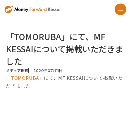
「TOMORUBA」にて、MF
KESSAIについて掲載いただきま
した
メディア掲載
2020
年
07
月
11
日
「
TOMORUBA
」にて、MF KESSAIについて掲載いた
だきました。