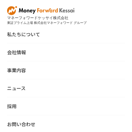
マネーフォワードケッサイ株式会社
東証プライム上場 株式会社マネーフォワード グループ
私たちについて
会社情報
事業内容
ニュース
採用
お問い合わせ