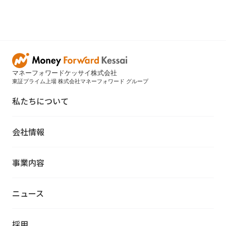
マネーフォワードケッサイ株式会社
東証プライム上場 株式会社マネーフォワード グループ
私たちについて
会社情報
事業内容
ニュース
採用