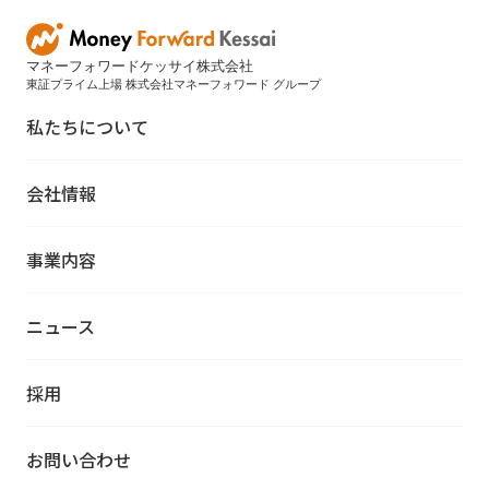
マネーフォワードケッサイ株式会社
東証プライム上場 株式会社マネーフォワード グループ
私たちについて
会社情報
事業内容
ニュース
採用
お問い合わせ