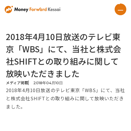
2018年4月10日放送のテレビ東
京「WBS」にて、当社と株式会
社SHIFTとの取り組みに関して
放映いただきました
メディア掲載
2018
年
04
月
10
日
2018年4月10日放送のテレビ東京「WBS」にて、当社
と株式会社SHIFTとの取り組みに関して放映いただき
ました。