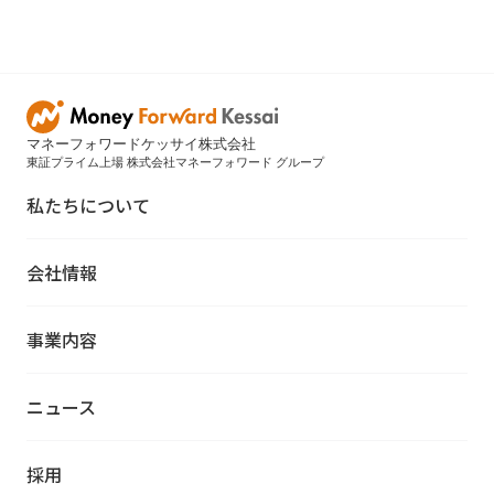
マネーフォワードケッサイ株式会社
東証プライム上場 株式会社マネーフォワード グループ
私たちについて
会社情報
事業内容
ニュース
採用