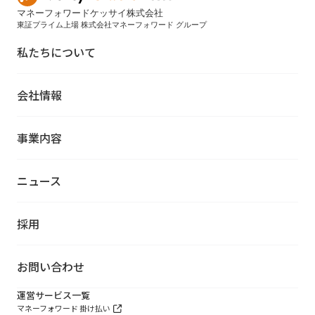
マネーフォワードケッサイ株式会社
東証プライム上場 株式会社マネーフォワード グループ
私たちについて
会社情報
事業内容
ニュース
採用
お問い合わせ
運営サービス一覧
マネーフォワード 掛け払い