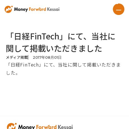
「日経FinTech」にて、当社に
関して掲載いただきました
メディア掲載
2017
年
08
月
01
日
「日経FinTech」にて、当社に関して掲載いただきま
した。