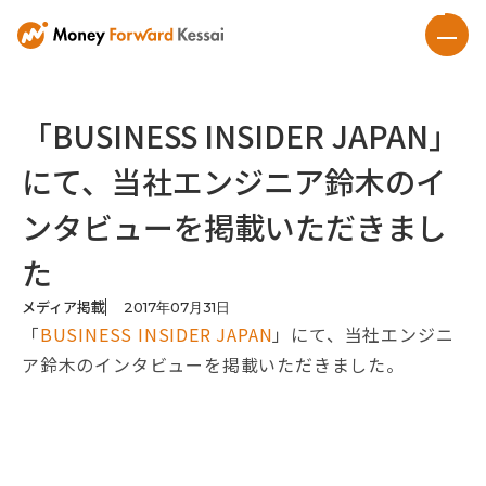
「BUSINESS INSIDER JAPAN」
にて、当社エンジニア鈴木のイ
ンタビューを掲載いただきまし
た
メディア掲載
2017
年
07
月
31
日
「
BUSINESS INSIDER JAPAN
」にて、当社エンジニ
ア鈴木のインタビューを掲載いただきました。