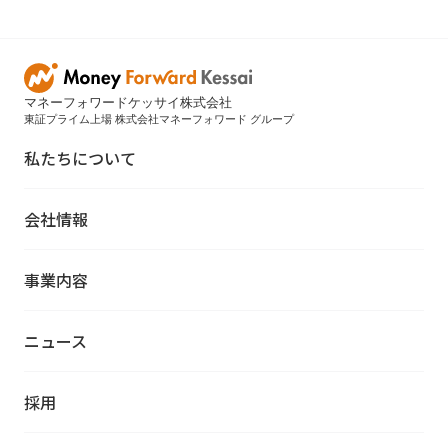
マネーフォワードケッサイ株式会社
東証プライム上場 株式会社マネーフォワード グループ
私たちについて
会社情報
事業内容
ニュース
採用