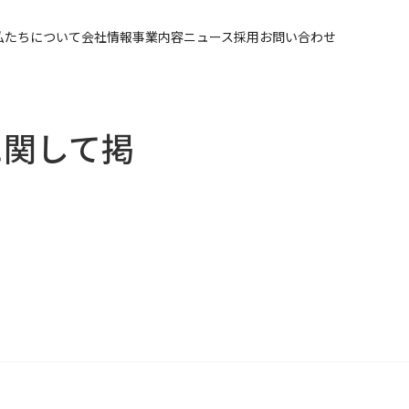
私たちについて
会社情報
事業内容
ニュース
採用
お問い合わせ
に関して掲