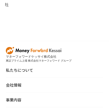
社
マネーフォワードケッサイ株式会社
東証プライム上場 株式会社マネーフォワード グループ
私たちについて
会社情報
事業内容