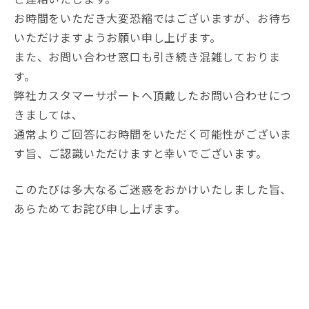
お時間をいただき大変恐縮ではございますが、お待ち
いただけますようお願い申し上げます。
また、お問い合わせ窓口も引き続き混雑しておりま
す。
弊社カスタマーサポートへ頂戴したお問い合わせにつ
きましては、
通常よりご回答にお時間をいただく可能性がございま
す旨、ご認識いただけますと幸いでございます。
このたびは多大なるご迷惑をおかけいたしました旨、
あらためてお詫び申し上げます。