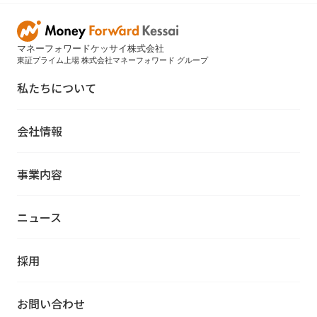
マネーフォワードケッサイ株式会社
東証プライム上場 株式会社マネーフォワード グループ
私たちについて
会社情報
事業内容
ニュース
採用
お問い合わせ