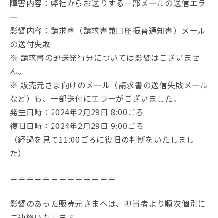
障害内容：弊社からお送りする一部メールの送信エラ
ー
影響内容：請求書（請求書兼口座振替通知書）メール
の送付失敗
※ 請求書の郵送発行分については影響はございませ
ん。
※ 販売元さま向けのメール（請求書の送信失敗メール
など）も、一部送付にエラーがございました。
発生日時：2024年2月29日 8:00ごろ
復旧日時：2024年2月29日 9:00ごろ
（経過を見て11:00ごろに復旧の判断をいたしまし
た）
＝＝＝＝＝＝＝＝＝＝＝＝＝
影響のあった販売元さまへは、担当者より順次個別に
ご連絡いたします。