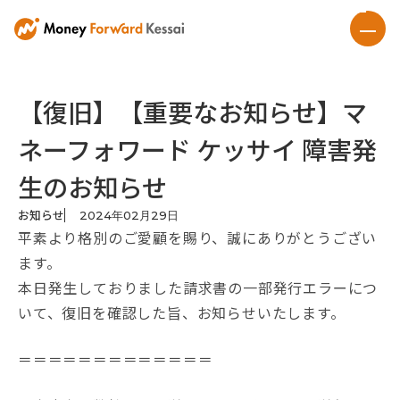
【復旧】【重要なお知らせ】マ
ネーフォワード ケッサイ 障害発
生のお知らせ
お知らせ
2024
年
02
月
29
日
平素より格別のご愛顧を賜り、誠にありがとうござい
ます。
本日発生しておりました請求書の一部発行エラーにつ
いて、復旧を確認した旨、お知らせいたします。
＝＝＝＝＝＝＝＝＝＝＝＝＝