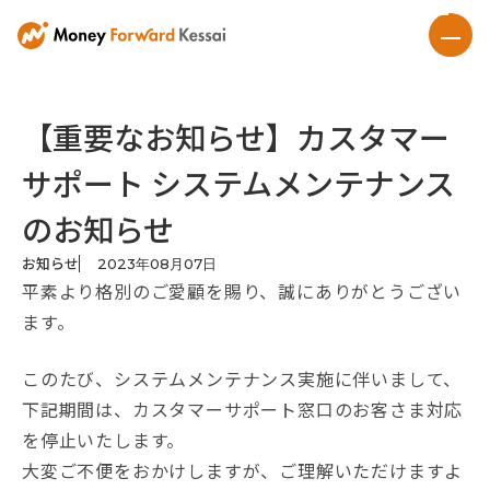
【重要なお知らせ】カスタマー
サポート システムメンテナンス
のお知らせ
お知らせ
2023
年
08
月
07
日
平素より格別のご愛顧を賜り、誠にありがとうござい
ます。
このたび、システムメンテナンス実施に伴いまして、
下記期間は、カスタマーサポート窓口のお客さま対応
を停止いたします。
大変ご不便をおかけしますが、ご理解いただけますよ