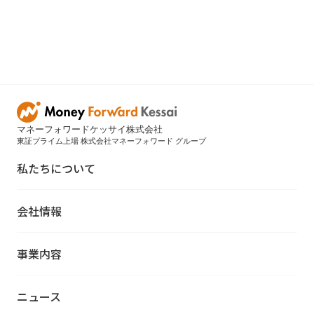
マネーフォワードケッサイ株式会社
東証プライム上場 株式会社マネーフォワード グループ
私たちについて
会社情報
事業内容
ニュース