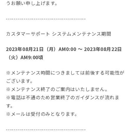
うお願い申し上げます。
----------------------------------------
カスタマーサポート システムメンテナンス期間
2023年08月21日（月）AM0:00 ～ 2023年08月22日
（火）AM9:00頃
※メンテナンス時間につきましては前後する可能性が
ございます。
※メンテナンス終了のご案内はいたしません。
※電話は不通のため営業終了のガイダンスが流れま
す。
※メールは受付のみとなります。
----------------------------------------