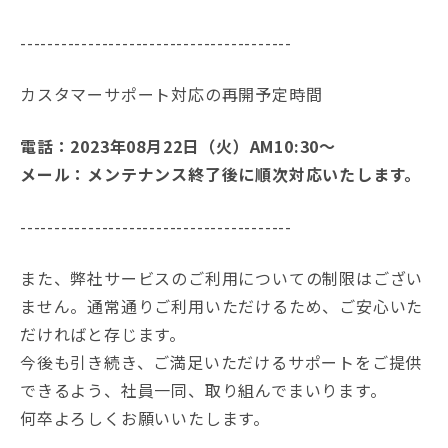
----------------------------------------
カスタマーサポート対応の再開予定時間
電話：2023年08月22日（火）AM10:30～
メール：メンテナンス終了後に順次対応いたします。
----------------------------------------
また、弊社サービスのご利用についての制限はござい
ません。通常通りご利用いただけるため、ご安心いた
だければと存じます。
今後も引き続き、ご満足いただけるサポートをご提供
できるよう、社員一同、取り組んでまいります。
何卒よろしくお願いいたします。