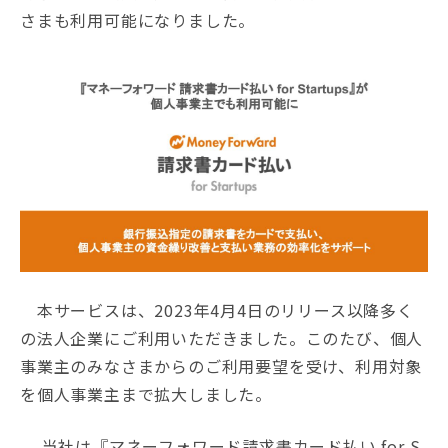
さまも利用可能になりました。
本サービスは、2023年4月4日のリリース以降多く
の法人企業にご利用いただきました。このたび、個人
事業主のみなさまからのご利用要望を受け、利用対象
を個人事業主まで拡大しました。
当社は『マネーフォワード請求書カード払い for S