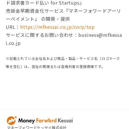
ド請求書カード払い for Startups』
売掛金早期資金化サービス『マネーフォワードアーリ
ーぺイメント』 の開発・提供
URL：
https://mfkessai.co.jp/corp/top
サービスに関するお問い合わせ：business@mfkessa
i.co.jp
※記載されている会社名および商品・製品・サービス名（ロゴマーク
等を含む）は、各社の商標または各権利者の登録商標です。
マネーフォワードケッサイ株式会社