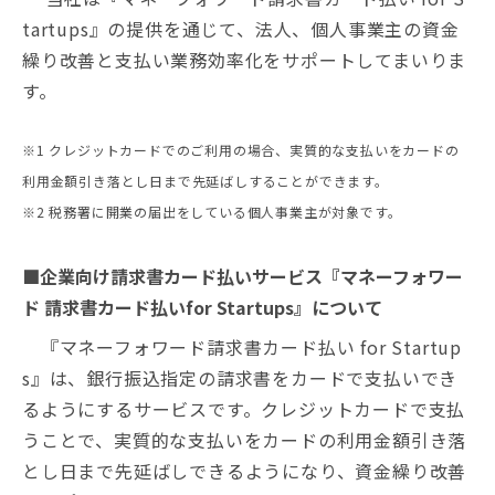
tartups』の提供を通じて、法人、個人事業主の資金
繰り改善と支払い業務効率化をサポートしてまいりま
す。
※1 クレジットカードでのご利用の場合、実質的な支払いをカードの
利用金額引き落とし日まで先延ばしすることができます。
※2 税務署に開業の届出をしている個人事業主が対象です。
■企業向け請求書カード払いサービス『マネーフォワー
ド 請求書カード払いfor Startups』について
『マネーフォワード請求書カード払い for Startup
s』は、銀行振込指定の請求書をカードで支払いでき
るようにするサービスです。クレジットカードで支払
うことで、実質的な支払いをカードの利用金額引き落
とし日まで先延ばしできるようになり、資金繰り改善