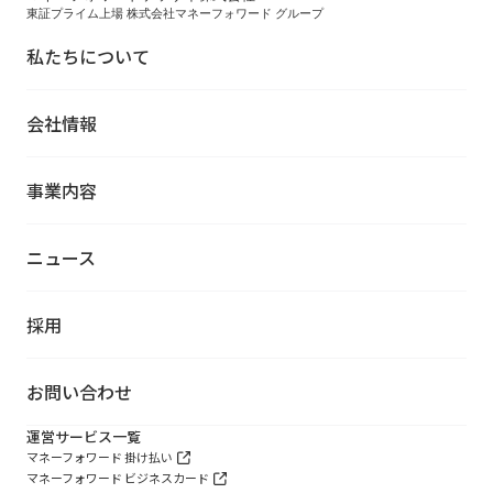
東証プライム上場 株式会社マネーフォワード グループ
私たちについて
会社情報
事業内容
ニュース
採用
お問い合わせ
運営サービス一覧
マネーフォワード 掛け払い
マネーフォワード ビジネスカード