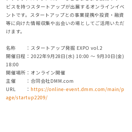
ビスを持つスタートアップが出展するオンラインイベ
ントです。スタートアップとの事業提携や投資・融資
等に向けた情報収集や出会いの場としてご活用いただ
けます。
名称 ：スタートアップ発掘 EXPO vol.2
開催日程：2022年9月28日(水) 10:00 〜 9月30日(金)
18:00
開催場所：オンライン開催
主催 ：合同会社DMM.com
URL ：
https://online-event.dmm.com/main/p
age/startup2209/