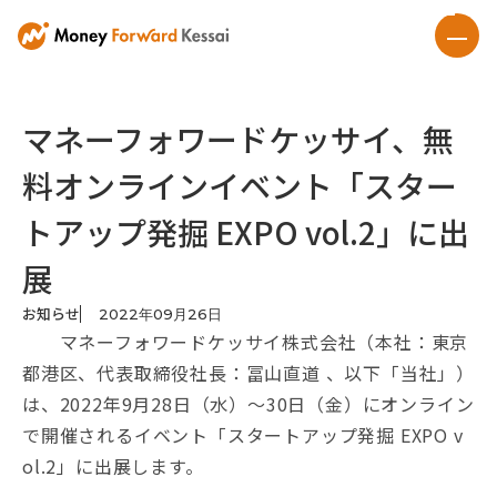
マネーフォワードケッサイ、無
料オンラインイベント「スター
トアップ発掘 EXPO vol.2」に出
展
お知らせ
2022
年
09
月
26
日
マネーフォワードケッサイ株式会社（本社：東京
都港区、代表取締役社長：冨山直道 、以下「当社」）
は、2022年9月28日（水）～30日（金）にオンライン
で開催されるイベント「スタートアップ発掘 EXPO v
ol.2」に出展します。