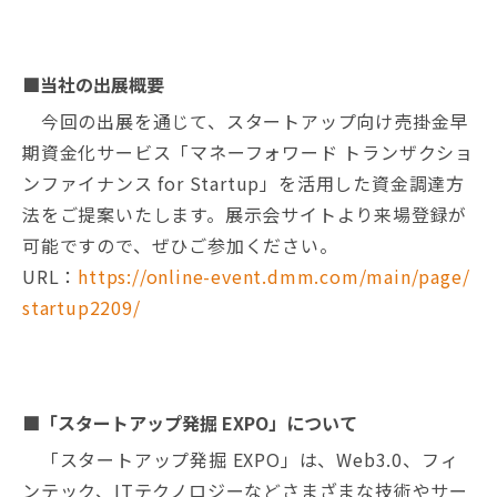
■当社の出展概要
今回の出展を通じて、スタートアップ向け売掛金早
期資金化サービス「マネーフォワード トランザクショ
ンファイナンス for Startup」を活用した資金調達方
法をご提案いたします。展示会サイトより来場登録が
可能ですので、ぜひご参加ください。
URL：
https://online-event.dmm.com/main/page/
startup2209/
■「スタートアップ発掘 EXPO」について
「スタートアップ発掘 EXPO」は、Web3.0、フィ
ンテック、ITテクノロジーなどさまざまな技術やサー