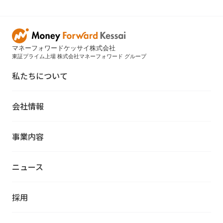
マネーフォワードケッサイ株式会社
東証プライム上場 株式会社マネーフォワード グループ
私たちについて
会社情報
事業内容
ニュース
採用