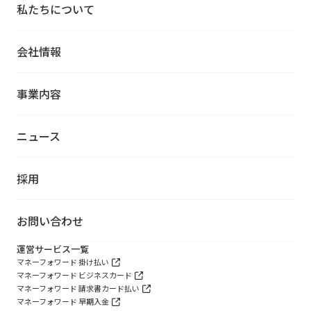
私たちについて
会社情報
事業内容
ニュース
採用
お問い合わせ
運営サービス一覧
マネーフォワード 掛け払い
マネーフォワード ビジネスカード
マネーフォワード 請求書カード払い
マネーフォワード 早期入金