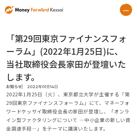
「第29回東京ファイナンスフォ
ーラム」(2022年1月25日)に、
当社取締役会長家田が登壇いた
します。
お知らせ
2022
年
01
月
14
日
2022年1月25日（火）、東京都立大学が主催する「第
29回東京ファイナンスフォーラム」にて、マネーフォ
ワードケッサイ取締役会長の家田が登壇し、「オンラ
イン型ファクタリングについて ―中小企業の新しい資
金調達手段―」をテーマに講演いたします。