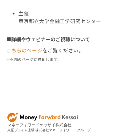
主催
東京都立大学金融工学研究センター
■詳細やウェビナーのご視聴について
こちらのページ
をご覧ください。
※外部のページに移動します。
マネーフォワードケッサイ株式会社
東証プライム上場 株式会社マネーフォワード グループ