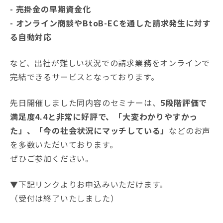
- 売掛金の早期資金化
- オンライン商談やBtoB-ECを通した請求発生に対す
る自動対応
など、出社が難しい状況での請求業務をオンラインで
完結できるサービスとなっております。
先日開催しました同内容のセミナーは、
5段階評価で
満足度4.4と非常に好評で、「大変わかりやすかっ
た」、「今の社会状況にマッチしている」
などのお声
を多数いただいております。
ぜひご参加ください。
▼下記リンクよりお申込みいただけます。
（受付は終了いたしました）