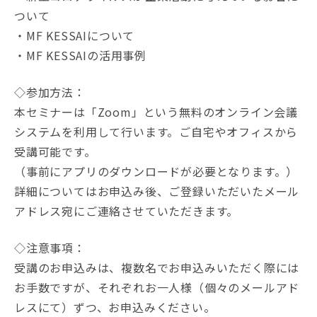
ついて
・MF KESSAIについて
・MF KESSAIの活用事例
◇参加方法：
本セミナーは「Zoom」という無料のオンライン会議
システムを利用して行います。ご自宅やオフィスから
受講可能です。
（事前にアプリのダウンロードが必要となります。）
詳細についてはお申込み後、ご登録いただいたメール
アドレス宛にご連絡させていただきます。
◇注意事項：
受講のお申込みは、複数名でお申込みいただく際には
お手数ですが、それぞれお一人様（個々のメールアド
レスにて）ずつ、お申込みください。