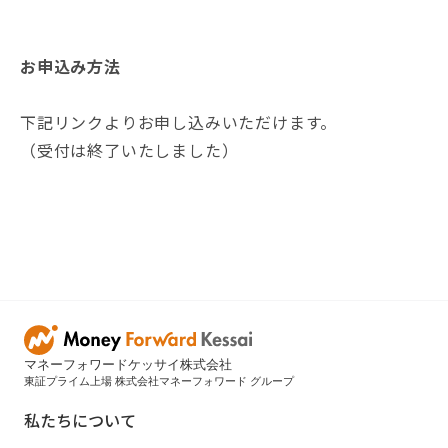
お申込み方法
下記リンクよりお申し込みいただけます。
（受付は終了いたしました）
マネーフォワードケッサイ株式会社
東証プライム上場 株式会社マネーフォワード グループ
私たちについて