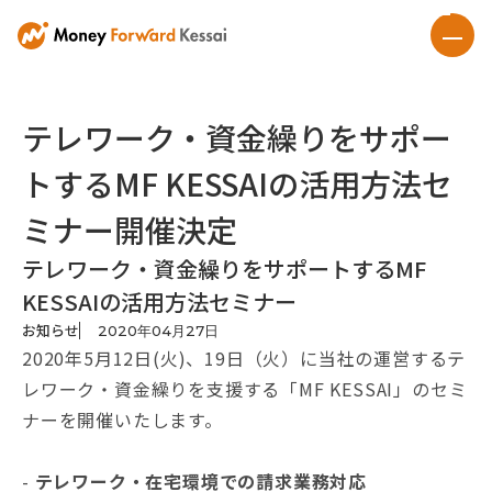
テレワーク・資金繰りをサポー
トするMF KESSAIの活用方法セ
ミナー開催決定
テレワーク・資金繰りをサポートするMF
KESSAIの活用方法セミナー
お知らせ
2020
年
04
月
27
日
2020年5月12日(火)、19日（火）に当社の運営するテ
レワーク・資金繰りを支援する「MF KESSAI」のセミ
ナーを開催いたします。
-
テレワーク・在宅環境での請求業務対応