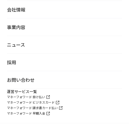
会社情報
事業内容
ニュース
採用
お問い合わせ
運営サービス一覧
マネーフォワード 掛け払い
マネーフォワード ビジネスカード
マネーフォワード 請求書カード払い
マネーフォワード 早期入金