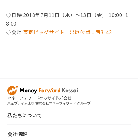
◇日時:2018年7月11日（水）〜13日（金） 10:00~1
8:00
◇会場:
東京ビッグサイト 出展位置：西3-43
マネーフォワードケッサイ株式会社
東証プライム上場 株式会社マネーフォワード グループ
私たちについて
会社情報