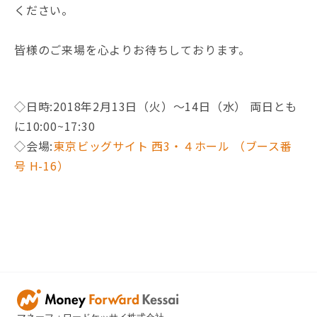
ください。
皆様のご来場を心よりお待ちしております。
◇日時:2018年2月13日（火）〜14日（水） 両日とも
に10:00~17:30
◇会場:
東京ビッグサイト 西3・４ホール （ブース番
号 H-16）