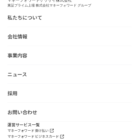
マネーフォワードケッサイ株式会社
東証プライム上場 株式会社マネーフォワード グループ
私たちについて
会社情報
事業内容
ニュース
採用
お問い合わせ
運営サービス一覧
マネーフォワード 掛け払い
マネーフォワード ビジネスカード