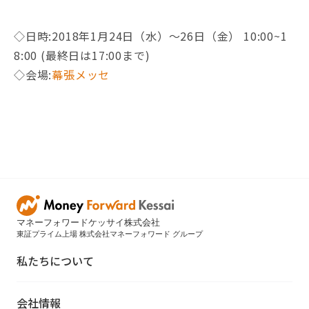
◇日時:2018年1月24日（水）〜26日（金） 10:00~1
8:00 (最終日は17:00まで)
◇会場:
幕張メッセ
マネーフォワードケッサイ株式会社
東証プライム上場 株式会社マネーフォワード グループ
私たちについて
会社情報