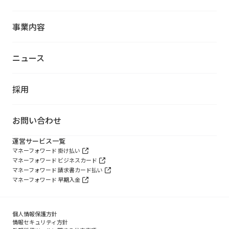
事業内容
ニュース
採用
お問い合わせ
運営サービス一覧
マネーフォワード 掛け払い
マネーフォワード ビジネスカード
マネーフォワード 請求書カード払い
マネーフォワード 早期入金
個人情報保護方針
情報セキュリティ方針