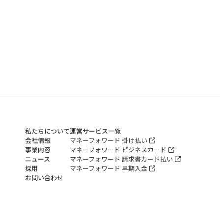
私たちについて
運営サービス一覧
会社情報
マネーフォワード 掛け払い
事業内容
マネーフォワード ビジネスカード
ニュース
マネーフォワード 請求書カード払い
採用
マネーフォワード 早期入金
お問い合わせ