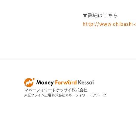
▼詳細はこちら
http://www.chibashi-
マネーフォワードケッサイ株式会社
東証プライム上場 株式会社マネーフォワード グループ