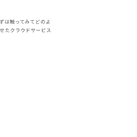
まずは触ってみてどのよ
わせたクラウドサービス