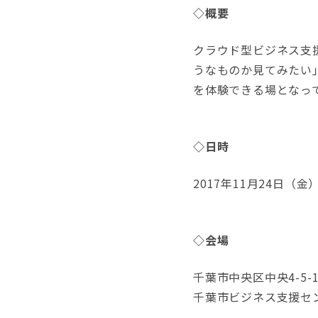
◇概要
クラウド型ビジネス支
うなものか見てみたい
を体験できる場となっ
◇日時
2017年11月24日（金）
◇会場
千葉市中央区中央4-5-
千葉市ビジネス支援セン